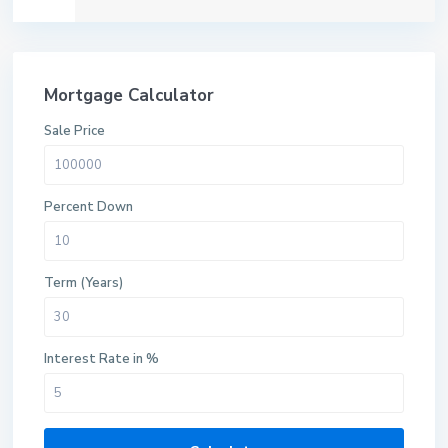
Mortgage Calculator
Sale Price
Percent Down
Term (Years)
Interest Rate in %