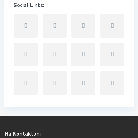
Social Links:
Na Kontaktoni