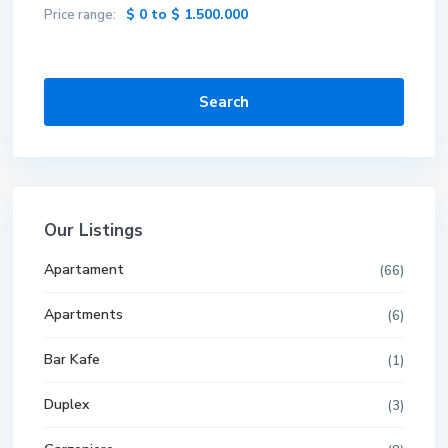
$ 0 to $ 1.500.000
Price range:
Search
Our Listings
Apartament
(66)
Apartments
(6)
Bar Kafe
(1)
Duplex
(3)